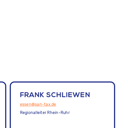
FRANK SCHLIEWEN
essen@san-tax.de
Regionalleiter Rhein-Ruhr