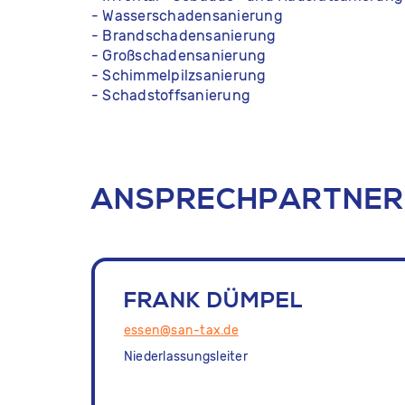
- Wasserschadensanierung
- Brandschadensanierung
- Großschadensanierung
- Schimmelpilzsanierung
- Schadstoffsanierung
ANSPRECHPARTNER
FRANK DÜMPEL
essen@san-tax.de
Niederlassungsleiter