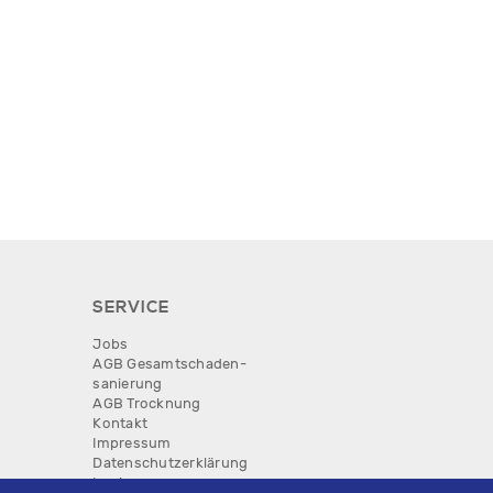
SERVICE
Jobs
AGB Gesamtschaden­
sanierung
AGB Trocknung
Kontakt
Impressum
Datenschutzerklärung
Login